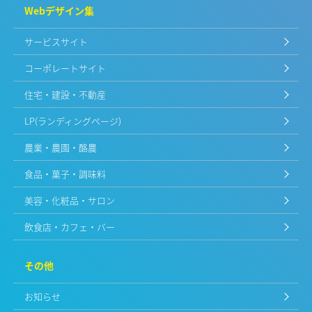
Webデザイン集
サービスサイト
コーポレートサイト
住宅・建設・不動産
LP(ランディングページ)
農業・農園・酪農
食品・菓子・調味料
美容・化粧品・サロン
飲食店・カフェ・バー
その他
お知らせ