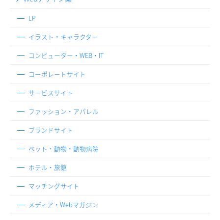
LP
イラスト・キャラクター
コンピューター・WEB・IT
コーポレートサイト
サービスサイト
ファッション・アパレル
ブランドサイト
ペット・動物・動物病院
ホテル・旅館
マッチングサイト
メディア・Webマガジン