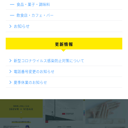
食品・菓子・調味料
飲食店・カフェ・バー
お知らせ
更新情報
新型コロナウイルス感染防止対策について
電話番号変更のお知らせ
夏季休業のお知らせ