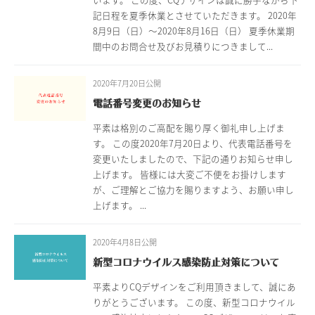
記日程を夏季休業とさせていただきます。 2020年
8月9日（日）〜2020年8月16日（日） 夏季休業期
間中のお問合せ及びお見積りにつきまして...
2020年7月20日公開
電話番号変更のお知らせ
平素は格別のご高配を賜り厚く御礼申し上げま
す。 この度2020年7月20日より、代表電話番号を
変更いたしましたので、下記の通りお知らせ申し
上げます。 皆様には大変ご不便をお掛けします
が、ご理解とご協力を賜りますよう、お願い申し
上げます。 ...
2020年4月8日公開
新型コロナウイルス感染防止対策について
平素よりCQデザインをご利用頂きまして、誠にあ
りがとうございます。 この度、新型コロナウイル