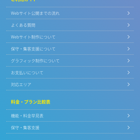
Webサイト公開までの流れ
よくある質問
Webサイト制作について
保守・集客支援について
グラフィック制作について
お支払いについて
対応エリア
料金・プラン比較表
機能・料金早見表
保守・集客支援