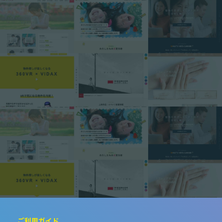
ご利用ガイド