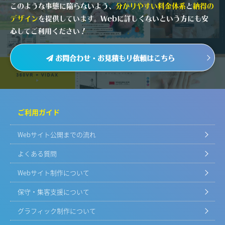
このような事態に陥らないよう、
分かりやすい料金体系
と
納得の
デザイン
を提供しています。Webに詳しくないという方にも安
心してご利用ください！
お問合わせ・お見積もり依頼はこちら
ご利用ガイド
Webサイト公開までの流れ
よくある質問
Webサイト制作について
保守・集客支援について
グラフィック制作について