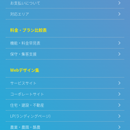
お支払いについて
対応エリア
料金・プラン比較表
機能・料金早見表
保守・集客支援
Webデザイン集
サービスサイト
コーポレートサイト
住宅・建設・不動産
LP(ランディングページ)
農業・農園・酪農