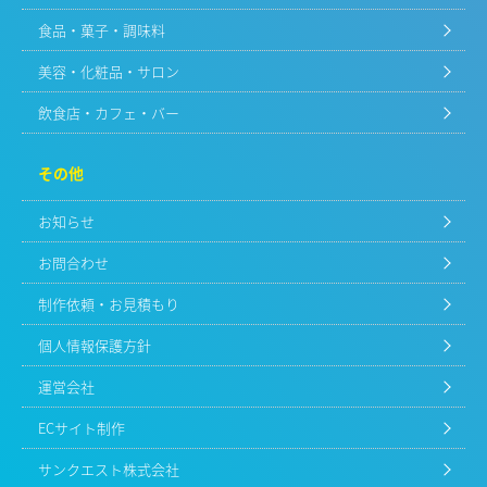
食品・菓子・調味料
美容・化粧品・サロン
飲食店・カフェ・バー
その他
お知らせ
お問合わせ
制作依頼・お見積もり
個人情報保護方針
運営会社
ECサイト制作
サンクエスト株式会社