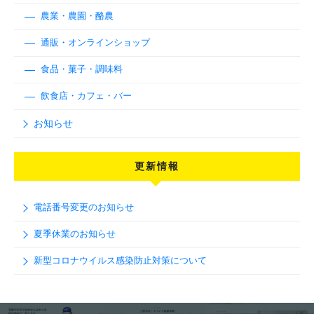
農業・農園・酪農
通販・オンラインショップ
食品・菓子・調味料
飲食店・カフェ・バー
お知らせ
更新情報
電話番号変更のお知らせ
夏季休業のお知らせ
新型コロナウイルス感染防止対策について