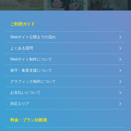
ご利用ガイド
Webサイト公開までの流れ
よくある質問
Webサイト制作について
保守・集客支援について
グラフィック制作について
お支払いについて
対応エリア
料金・プラン比較表