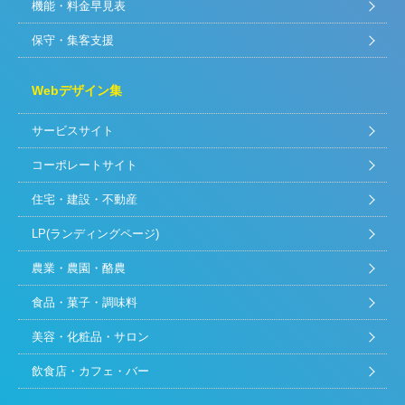
機能・料金早見表
保守・集客支援
Webデザイン集
サービスサイト
コーポレートサイト
住宅・建設・不動産
LP(ランディングページ)
農業・農園・酪農
食品・菓子・調味料
美容・化粧品・サロン
飲食店・カフェ・バー