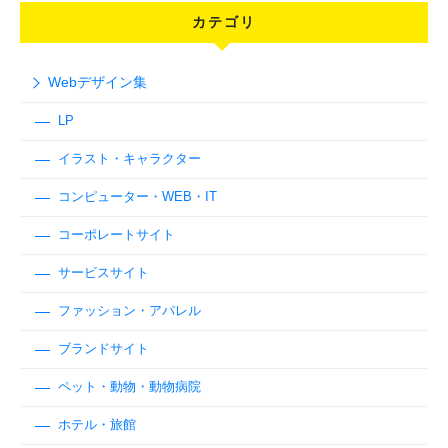
カテゴリ
Webデザイン集
LP
イラスト・キャラクター
コンピューター・WEB・IT
コーポレートサイト
サービスサイト
ファッション・アパレル
ブランドサイト
ペット・動物・動物病院
ホテル・旅館