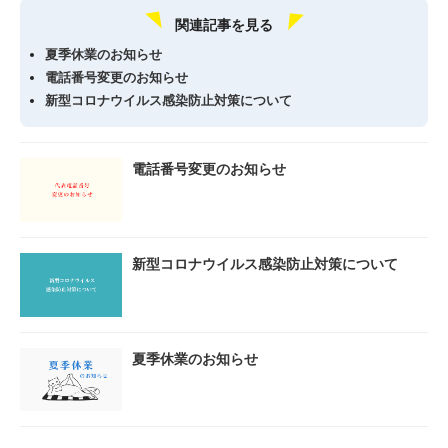
関連記事を見る
夏季休業のお知らせ
電話番号変更のお知らせ
新型コロナウイルス感染防止対策について
電話番号変更のお知らせ
新型コロナウイルス感染防止対策について
夏季休業のお知らせ