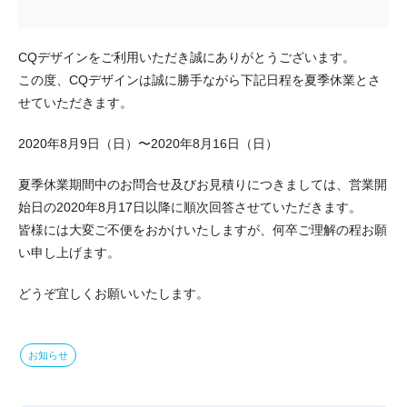
CQデザインをご利用いただき誠にありがとうございます。
この度、CQデザインは誠に勝手ながら下記日程を夏季休業とさ
せていただきます。
2020年8月9日（日）〜2020年8月16日（日）
夏季休業期間中のお問合せ及びお見積りにつきましては、営業開
始日の2020年8月17日以降に順次回答させていただきます。
皆様には大変ご不便をおかけいたしますが、何卒ご理解の程お願
い申し上げます。
どうぞ宜しくお願いいたします。
お知らせ