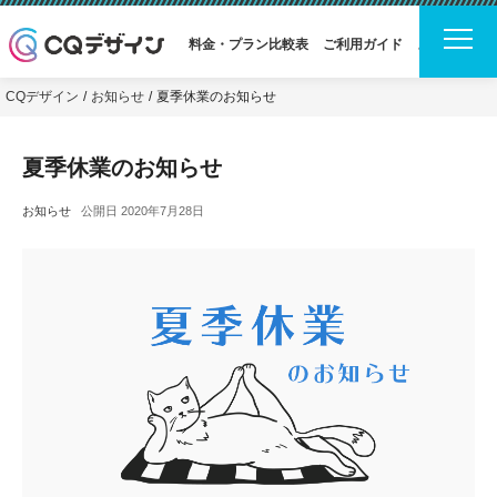
料金・プラン比較表
ご利用ガイド
よくある質問
CQデザイン
お知らせ
夏季休業のお知らせ
夏季休業のお知らせ
お知らせ
公開日 2020年7月28日