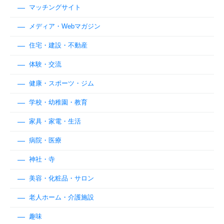
マッチングサイト
メディア・Webマガジン
住宅・建設・不動産
体験・交流
健康・スポーツ・ジム
学校・幼稚園・教育
家具・家電・生活
病院・医療
神社・寺
美容・化粧品・サロン
老人ホーム・介護施設
趣味