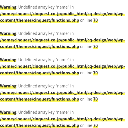
Warning
: Undefined array key "name" in
/home/cinquest/cinquest.co.jp/public_html/cq-design/web/wp-
content/themes/cinquest/functions.php
on line
70
Warning
: Undefined array key "name" in
/home/cinquest/cinquest.co.jp/public_html/cq-design/web/wp-
content/themes/cinquest/functions.php
on line
70
Warning
: Undefined array key "name" in
/home/cinquest/cinquest.co.jp/public_html/cq-design/web/wp-
content/themes/cinquest/functions.php
on line
70
Warning
: Undefined array key "name" in
/home/cinquest/cinquest.co.jp/public_html/cq-design/web/wp-
content/themes/cinquest/functions.php
on line
70
Warning
: Undefined array key "name" in
/home/cinquest/cinquest.co.jp/public_html/cq-design/web/wp-
content/themes/cinquest/functions.php
on line
70