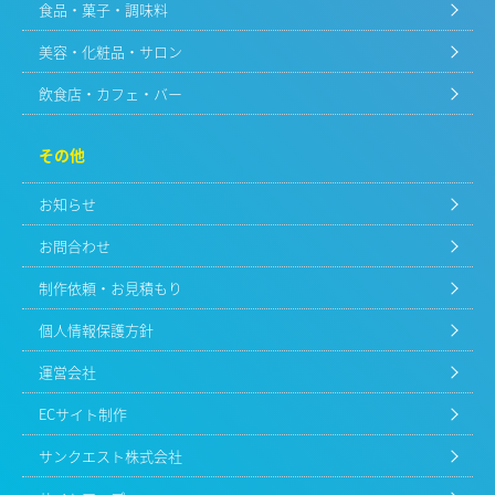
食品・菓子・調味料
美容・化粧品・サロン
飲食店・カフェ・バー
その他
お知らせ
お問合わせ
制作依頼・お見積もり
個人情報保護方針
運営会社
ECサイト制作
サンクエスト株式会社