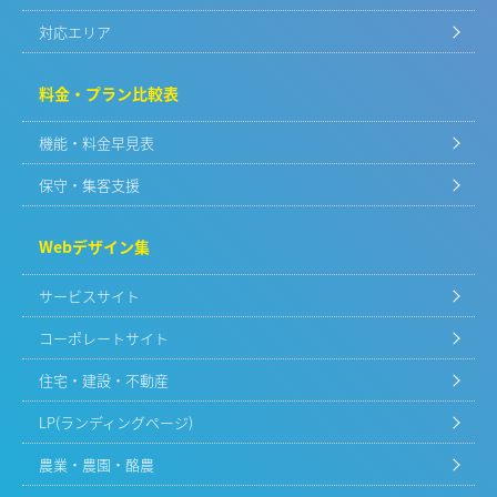
対応エリア
料金・プラン比較表
機能・料金早見表
保守・集客支援
Webデザイン集
サービスサイト
コーポレートサイト
住宅・建設・不動産
LP(ランディングページ)
農業・農園・酪農