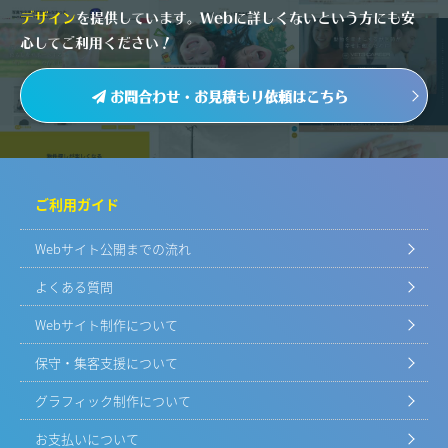
デザイン
を提供しています。Webに詳しくないという方にも安
心してご利用ください！
お問合わせ・お見積もり依頼はこちら
ご利用ガイド
Webサイト公開までの流れ
よくある質問
Webサイト制作について
保守・集客支援について
グラフィック制作について
お支払いについて