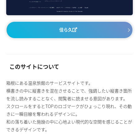
佳ら久
このサイトについて
箱根にある温泉旅館のサービスサイトです。
横書きの中に縦書きを混在させることで、強調したい縦書き箇所
を流し読みすることなく、閲覧者に読ませる意図があります。
スクロールをするとTOPのロゴマークがひょっこり現れ、その動
きに一瞬目線を奪われるデザインに。
和の落ち着いた施設の中に心地よい現代的な空間を感じることが
できるデザインです。