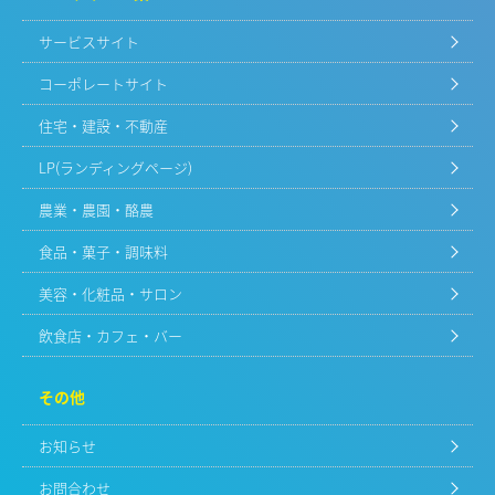
サービスサイト
コーポレートサイト
住宅・建設・不動産
LP(ランディングページ)
農業・農園・酪農
食品・菓子・調味料
美容・化粧品・サロン
飲食店・カフェ・バー
その他
お知らせ
お問合わせ