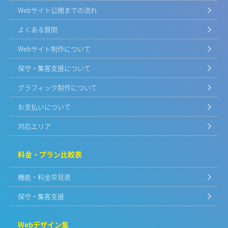
Webサイト公開までの流れ
よくある質問
Webサイト制作について
保守・集客支援について
グラフィック制作について
お支払いについて
対応エリア
料金・プラン比較表
機能・料金早見表
保守・集客支援
Webデザイン集