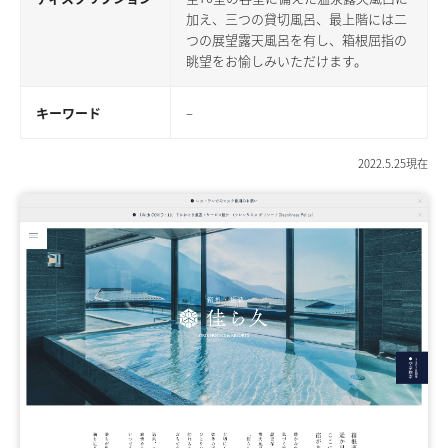
加え、三つの貸切風呂、最上階には二
つの展望露天風呂を有し、箱根屈指の
眺望をお愉しみいただけます。
キーワード
–
2022.5.25現在