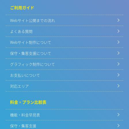
ご利用ガイド
Webサイト公開までの流れ
よくある質問
Webサイト制作について
保守・集客支援について
グラフィック制作について
お支払いについて
対応エリア
料金・プラン比較表
機能・料金早見表
保守・集客支援