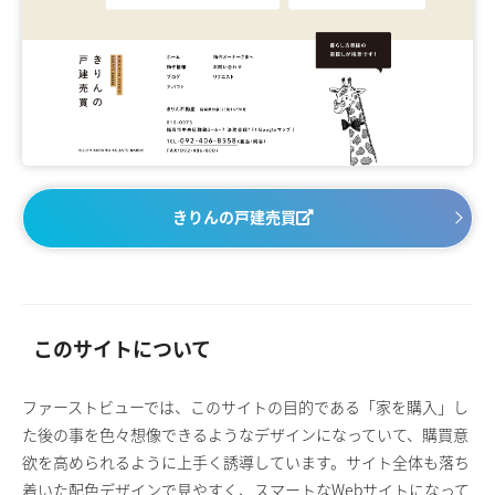
きりんの戸建売買
このサイトについて
ファーストビューでは、このサイトの目的である「家を購入」し
た後の事を色々想像できるようなデザインになっていて、購買意
欲を高められるように上手く誘導しています。サイト全体も落ち
着いた配色デザインで見やすく、スマートなWebサイトになって