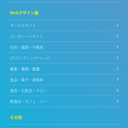
Webデザイン集
サービスサイト
コーポレートサイト
住宅・建設・不動産
LP(ランディングページ)
農業・農園・酪農
食品・菓子・調味料
美容・化粧品・サロン
飲食店・カフェ・バー
その他