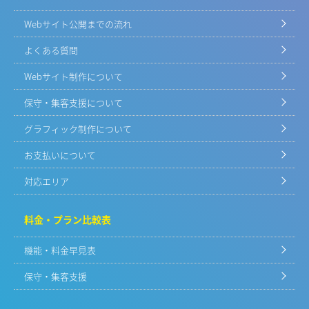
Webサイト公開までの流れ
よくある質問
Webサイト制作について
保守・集客支援について
グラフィック制作について
お支払いについて
対応エリア
料金・プラン比較表
機能・料金早見表
保守・集客支援