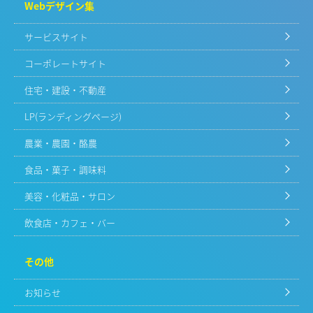
Webデザイン集
サービスサイト
コーポレートサイト
住宅・建設・不動産
LP(ランディングページ)
農業・農園・酪農
食品・菓子・調味料
美容・化粧品・サロン
飲食店・カフェ・バー
その他
お知らせ