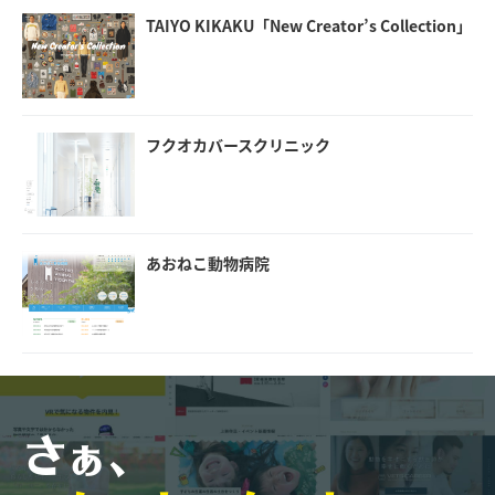
TAIYO KIKAKU「New Creator’s Collection」
フクオカバースクリニック
あおねこ動物病院
さぁ、