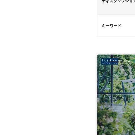
ディスクリプショ
キーワード