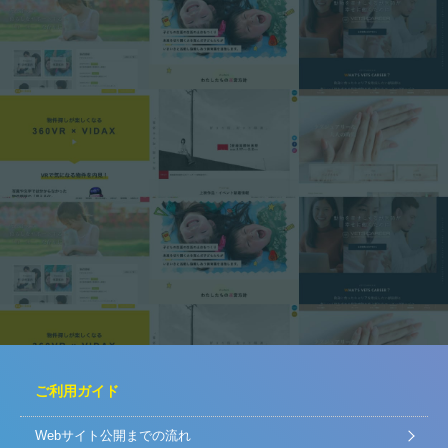
ご利用ガイド
Webサイト公開までの流れ