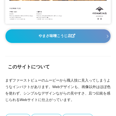
やまさ味噌こうじ店
このサイトについて
まずファーストビューのムービーから職人技に見入ってしまうよ
うなインパクトがあります。Webデザインも、画像以外はほぼ色
を使わず、シンプルなデザインながらの見やすさ、且つ伝統を感
じられるWebサイトに仕上がっています。