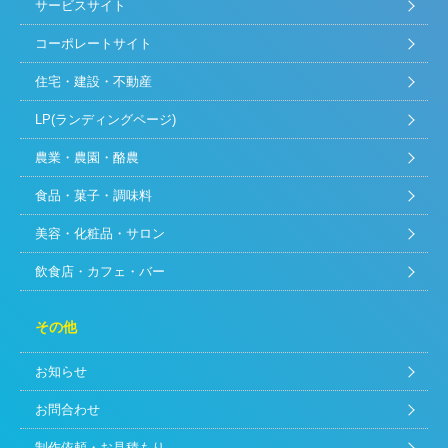
サービスサイト
コーポレートサイト
住宅・建設・不動産
LP(ランディングページ)
農業・農園・酪農
食品・菓子・調味料
美容・化粧品・サロン
飲食店・カフェ・バー
その他
お知らせ
お問合わせ
制作依頼・お見積もり