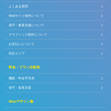
よくある質問
Webサイト制作について
保守・集客支援について
グラフィック制作について
お支払いについて
対応エリア
料金・プラン比較表
機能・料金早見表
保守・集客支援
Webデザイン集